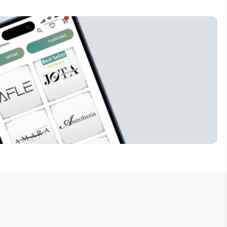
إنضم للنشرة البريدية
لا تفوت فرصة الحصول على تخفيضات خاصة 