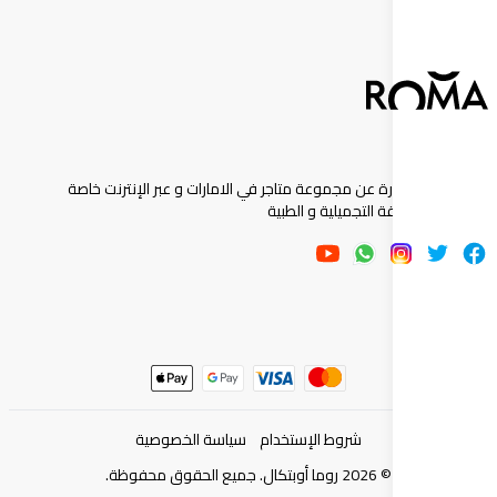
ارة عن مجموعة متاجر في الامارات و عبر الإنترنت خاصة
 التجميلية و الطبية
شروط الإستخدام
سياسة الخصوصية
©
2026
روما أوبتكال. جميع الحقوق محفوظة.