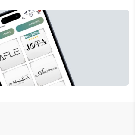
إنضم للنشرة البريدية
لا تفوت فرصة الحصول على تخفيضات خاصة 