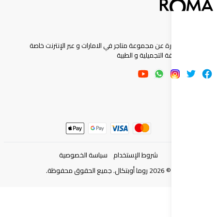
ارة عن مجموعة متاجر في الامارات و عبر الإنترنت خاصة
 التجميلية و الطبية
شروط الإستخدام
سياسة الخصوصية
©
2026
روما أوبتكال. جميع الحقوق محفوظة.