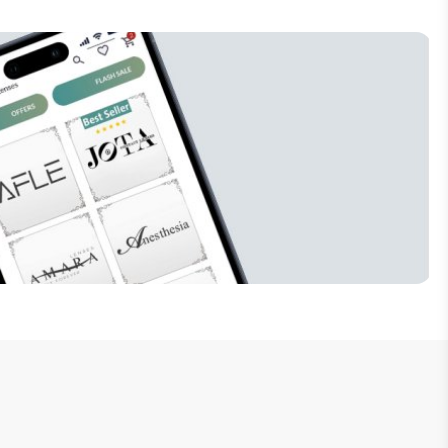
إنضم للنشرة البريدية
لا تفوت فرصة الحصول على تخفيضات خاصة 