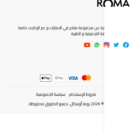
ارة عن مجموعة متاجر في الامارات و عبر الإنترنت خاصة
 التجميلية و الطبية
شروط الإستخدام
سياسة الخصوصية
©
2026
روما أوبتكال. جميع الحقوق محفوظة.