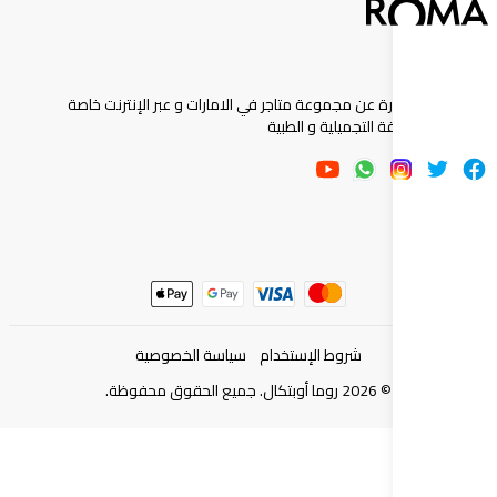
ارة عن مجموعة متاجر في الامارات و عبر الإنترنت خاصة
 التجميلية و الطبية
شروط الإستخدام
سياسة الخصوصية
©
2026
روما أوبتكال. جميع الحقوق محفوظة.