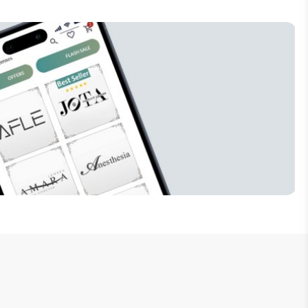
إنضم للنشرة البريدية
لا تفوت فرصة الحصول على تخفيضات خاصة 