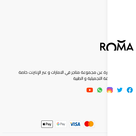
إشترك
ارة عن مجموعة متاجر في الامارات و عبر الإنترنت خاصة
 التجميلية و الطبية