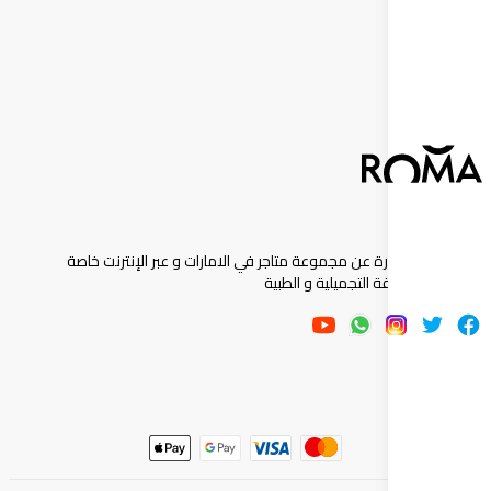
إشترك
ارة عن مجموعة متاجر في الامارات و عبر الإنترنت خاصة
 التجميلية و الطبية