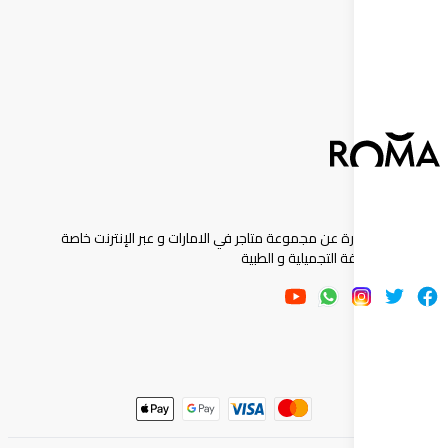
إشترك
ارة عن مجموعة متاجر في الامارات و عبر الإنترنت خاصة
 التجميلية و الطبية