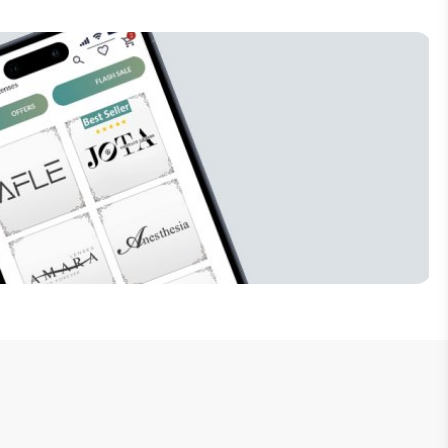
إنضم للنشرة البريدية
لا تفوت فرصة الحصول على تخفيضات خاصة 