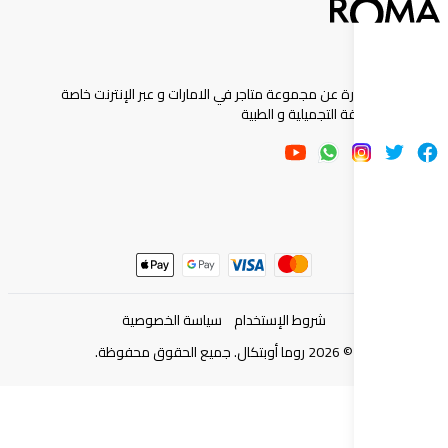
ارة عن مجموعة متاجر في الامارات و عبر الإنترنت خاصة
 التجميلية و الطبية
شروط الإستخدام
سياسة الخصوصية
©
2026
روما أوبتكال. جميع الحقوق محفوظة.