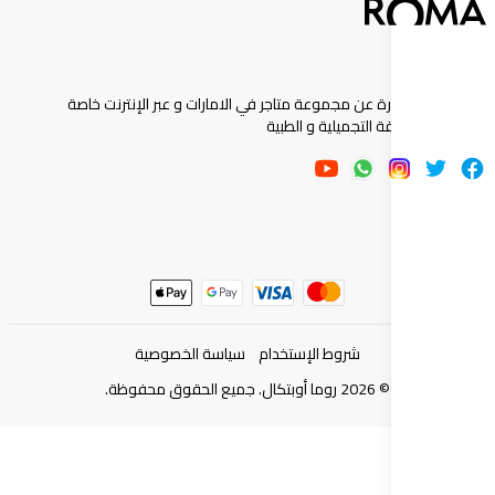
ارة عن مجموعة متاجر في الامارات و عبر الإنترنت خاصة
 التجميلية و الطبية
شروط الإستخدام
سياسة الخصوصية
©
2026
روما أوبتكال. جميع الحقوق محفوظة.