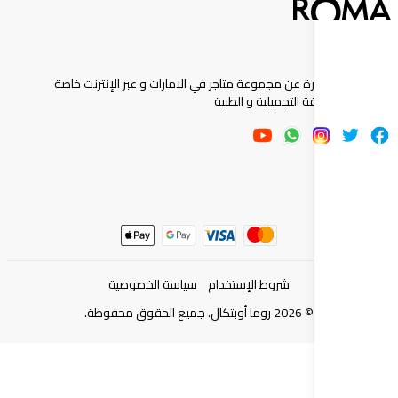
ارة عن مجموعة متاجر في الامارات و عبر الإنترنت خاصة
 التجميلية و الطبية
شروط الإستخدام
سياسة الخصوصية
©
2026
روما أوبتكال. جميع الحقوق محفوظة.