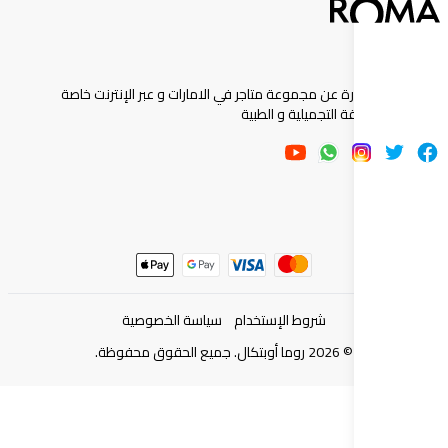
ارة عن مجموعة متاجر في الامارات و عبر الإنترنت خاصة
 التجميلية و الطبية
شروط الإستخدام
سياسة الخصوصية
©
2026
روما أوبتكال. جميع الحقوق محفوظة.