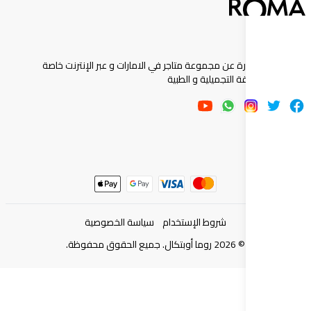
ارة عن مجموعة متاجر في الامارات و عبر الإنترنت خاصة
 التجميلية و الطبية
شروط الإستخدام
سياسة الخصوصية
©
2026
روما أوبتكال. جميع الحقوق محفوظة.