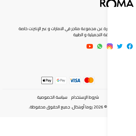
ارة عن مجموعة متاجر في الامارات و عبر الإنترنت خاصة
 التجميلية و الطبية
شروط الإستخدام
سياسة الخصوصية
©
2026
روما أوبتكال. جميع الحقوق محفوظة.