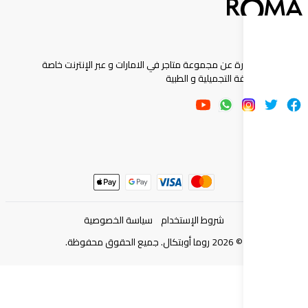
ارة عن مجموعة متاجر في الامارات و عبر الإنترنت خاصة
 التجميلية و الطبية
شروط الإستخدام
سياسة الخصوصية
©
2026
روما أوبتكال. جميع الحقوق محفوظة.