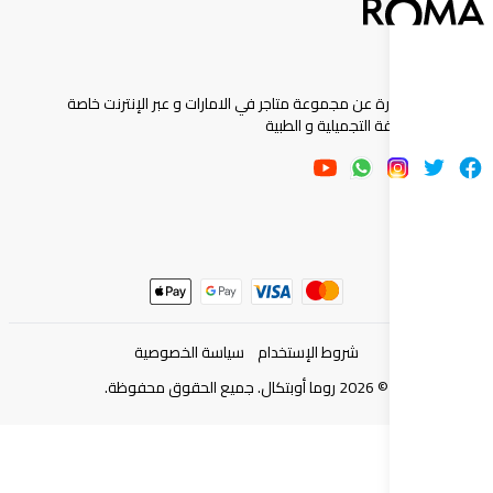
ارة عن مجموعة متاجر في الامارات و عبر الإنترنت خاصة
 التجميلية و الطبية
شروط الإستخدام
سياسة الخصوصية
©
2026
روما أوبتكال. جميع الحقوق محفوظة.