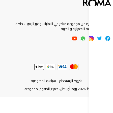
ارة عن مجموعة متاجر في الامارات و عبر الإنترنت خاصة
 التجميلية و الطبية
شروط الإستخدام
سياسة الخصوصية
©
2026
روما أوبتكال. جميع الحقوق محفوظة.