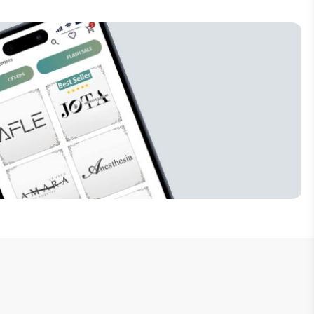
إنضم للنشرة البريدية
لا تفوت فرصة الحصول على تخفيضات خاصة 