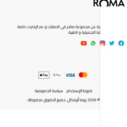
ارة عن مجموعة متاجر في الامارات و عبر الإنترنت خاصة
 التجميلية و الطبية
شروط الإستخدام
سياسة الخصوصية
©
2026
روما أوبتكال. جميع الحقوق محفوظة.