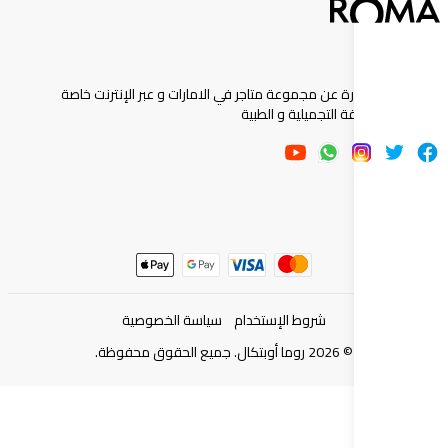
ارة عن مجموعة متاجر في الامارات و عبر الإنترنت خاصة
 التجميلية و الطبية
شروط الإستخدام
سياسة الخصوصية
©
2026
روما أوبتكال. جميع الحقوق محفوظة.