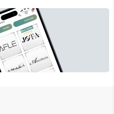
إنضم للنشرة البريدية
لا تفوت فرصة الحصول على تخفيضات خاصة 