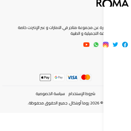
ارة عن مجموعة متاجر في الامارات و عبر الإنترنت خاصة
 التجميلية و الطبية
شروط الإستخدام
سياسة الخصوصية
©
2026
روما أوبتكال. جميع الحقوق محفوظة.