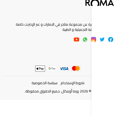
ارة عن مجموعة متاجر في الامارات و عبر الإنترنت خاصة
 التجميلية و الطبية
شروط الإستخدام
سياسة الخصوصية
©
2026
روما أوبتكال. جميع الحقوق محفوظة.