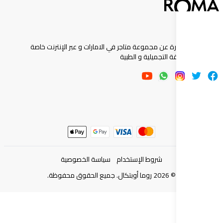
ارة عن مجموعة متاجر في الامارات و عبر الإنترنت خاصة
 التجميلية و الطبية
شروط الإستخدام
سياسة الخصوصية
©
2026
روما أوبتكال. جميع الحقوق محفوظة.